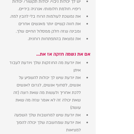
יש לך יכולות ניבוי/ יכולות תקשור/ יכולות 
ריפוי/ חולמת חלומות/ אנרגיה בידיים.
את נמשכת לעולמות הרוח בלי להבין למה. 
את חווה קשיים יותר מאנשים אחרים 
ומבינה שזה חלק ממסלול החיים שלך. 
את נמצאת בהתפתחות רוחנית.
אם את נשמה חזקה אז את...
את יודעת מה החוזקות שלך ויודעת לעבוד 
איתן
את יודעת שיש לך יכולות להשפיע על 
אנשים, לסחוף אנשים, לגרום לאנשים 
ללכת אחריך ולעשות מה שאת רוצה (זה 
שאת יכולה זה לא אומר שזה מה שאת 
עושה)
את יודעת שיש למחשבות שלך השפעה 
את יודעת שמחשבה שלך יכולה להפוך 
למציאות