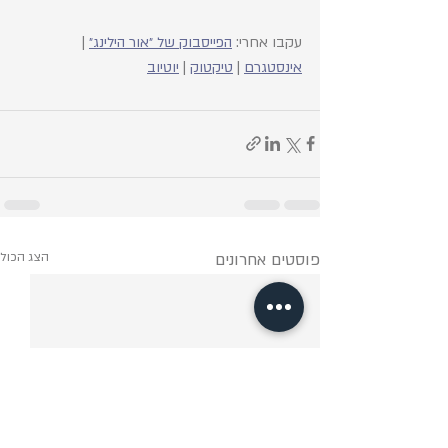
עקבו אחרי: 
הפייסבוק של ״אור הילינג״
 | 
אינסטגרם
 | 
טיקטוק
 | 
יוטיוב
פוסטים אחרונים
הצג הכול