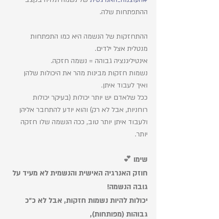
ההתפתחות שלה. 
ההתחזקות של הנשמה היא כמו התפתחות 
מנטלית אצל ילדים. 
אינטיליגנציה גבוהה = נשמה חזקה. 
נשמות חזקות מבינות מהר את היכולות שלהן 
ואיך לעבוד איתן. 
ככל שלאדם יש יותר יכולות (בעיקר יכולות 
רוחניות, אבל לא רק) והוא יודע להתחבר אליהן 
ולעבוד איתן יותר טוב, ככה הנשמה שלו חזקה 
יותר. 
שימו 💕 
חוזק האנרגיה האישית והנשמית לא מעיד על 
גובה הנשמה!
יכולות להיות נשמות חזקות, אבל לא כ״כ 
גבוהות (מפותחות), 