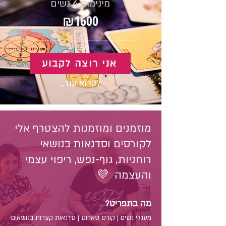
מינימום 6 נשים
₪1600
אני רוצה לקבוע
לקרוא עוד...
מוזמנים ומוזמנות להצטרף אלי
לקורסים וסדנאות בנושאי
רוחניות, גוף-נפש, ריפוי עצמי
והעצמה 💜
מה בתפריט?
מעגלי נשים | קורס טארוט | סדנאות קצרות בנושאים