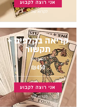
אני רוצה לקבוע
לקרוא עוד...
קריאה בקלפים +
תקשור
90 דקות
₪450
אני רוצה לקבוע
לקרוא עוד...