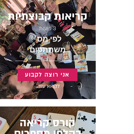
קריאות קבוצתיות
3 שעות
לפי מס׳
משתתפים
אני רוצה לקבוע
לקרוא עוד...
קורס קריאה
בקלפי מספרים