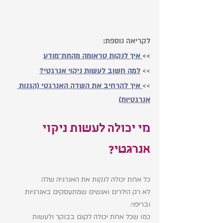
לקריאה נוספת:
>>
 איך לנקות טראומה מהתת־מודע
>> 
למה חשוב לעשות ניקוי אנרגטי?
>>
איך להרחיב את השדה האנרגטי (הגנות 
אנרגטיות)
מי יכולה לעשות ניקוי 
אנרגטי? 
כל אחת יכולה לנקות את האנרגיה שלה
לא רק הילרים ואנשים שמתעסקים באנרגיות 
ובריפוי. 
כמו שכל אחת יכולה לקום בבוקר ולעשות 