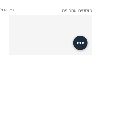
פוסטים אחרונים
הצג הכול
תגובות