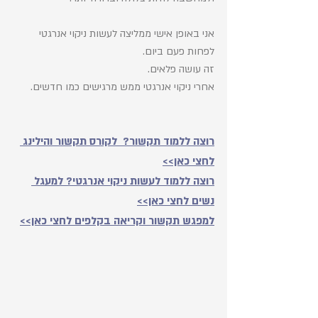
אני באופן אישי ממליצה לעשות ניקוי אנרגטי 
לפחות פעם ביום. 
זה עושה פלאים. 
אחרי ניקוי אנרגטי ממש מרגישים כמו חדשים.
רוצה ללמוד תקשור?  לקורס תקשור והילינג 
לחצי כאן>>
רוצה ללמוד לעשות ניקוי אנרגטי? למעגל 
נשים לחצי כאן>>
למפגש תקשור וקריאה בקלפים לחצי כאן>>