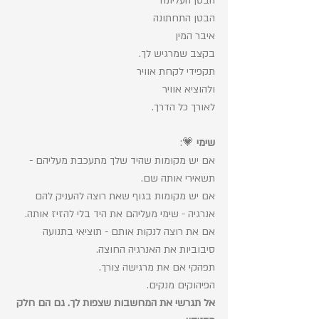
הבטן העליונה
הבטן התחתונה
איבר המין 
בקצב שמרגיש לך. 
תקפידי לקחת אוויר 
ולהוציא אוויר 
לאורך כל הדרך.
שימי
 💗: 
אם יש מקומות שהיד שלך מתעכבת מעליהם - 
תשאירי אותה שם. 
אם יש מקומות בגוף שאת רוצה להעניק להם 
אנרגיה - שימי מעליהם את היד בלי להזיז אותה. 
אם את רוצה לנקות אותם - תוציאי בתנועה 
סיבוביות את האנרגיה החוצה. 
תפהקי אם את מרגישה צורך. 
הפיהוקים מנקים.
אל תגרשי את המחשבות שצפות לך. גם הם חלק 