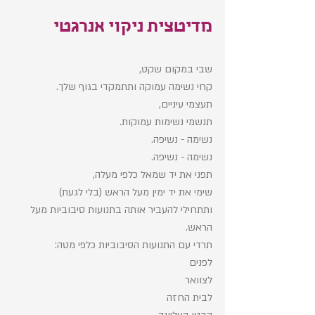
מדיטצית ניקוי אנרגטי
שבי במקום שקט, 
קחי נשימה עמוקה ותתמקדי בגוף שלך.
תעצמי עיניים, 
תנשמי נשימות עמוקות. 
נשימה - נשיפה. 
נשימה - נשיפה. 
תפני את יד שמאל כלפי מעלה, 
שימי את יד ימין מעל הראש (בלי לגעת) 
ותתחילי להעביר אותה בתנועות סיבוביות מעל 
הראש. 
תרדי עם התנועות הסיבוביות כלפי מטה: 
לפנים
לצוואר
לבית החזה