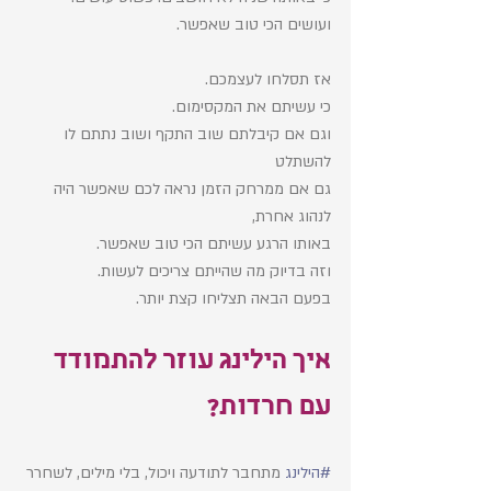
ועושים הכי טוב שאפשר. 
אז תסלחו לעצמכם.
כי עשיתם את המקסימום. 
וגם אם קיבלתם שוב התקף ושוב נתתם לו 
להשתלט
גם אם ממרחק הזמן נראה לכם שאפשר היה 
לנהוג אחרת, 
באותו הרגע עשיתם הכי טוב שאפשר.
וזה בדיוק מה שהייתם צריכים לעשות. 
בפעם הבאה תצליחו קצת יותר. 
איך הילינג עוזר להתמודד 
עם חרדות? 
#הילינג
 מתחבר לתודעה ויכול, בלי מילים, לשחרר 