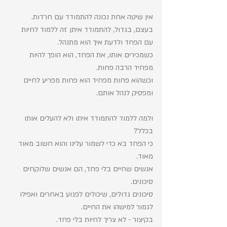
אין שיטה אחת נכונה להתמודד עם חרדות. 
בעצם, בגדול, להתמודד איתן זה ללמוד לחיות 
עם הפחד ולדעת איך הוא מתנהל.
כשמכירים אותו, את הפחד, הוא הופך להיות 
מפחיד הרבה פחות.
וכשהוא פחות מפחיד הוא פחות מפריע לחיים 
ומפסיק לנהל אותם. 
ולמה ללמוד להתמודד איתו ולא להעלים אותו 
בכלל? 
כי הפחד בא כדי לשמור עלינו והוא חשוב מאוד 
מאוד.  
אנשים שחיים בלי פחד, הם אנשים שלוקחים 
סיכונים. 
סיכונים גדולים, שיכולים לפגוע באחרים ואפילו 
לגמור למישהו את החיים. 
בקיצור - לא צריך לחיות בלי פחד. 