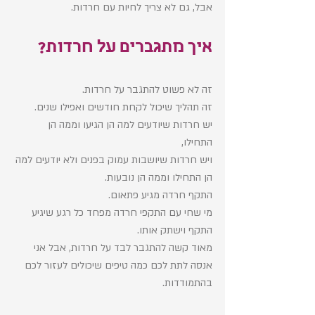
אבל, גם לא צריך לחיות עם חרדות. 
איך מתגברים על חרדות? 
זה לא פשוט להתגבר על חרדות. 
זה תהליך שיכול לקחת חודשים ואפילו שנים. 
יש חרדות שיודעים למה הן הגיעו וממה הן 
התחילו, 
ויש חרדות שיושבות עמוק בפנים ולא יודעים למה 
הן התחילו וממה הן נובעות. 
התקף חרדה מגיע פתאום.
מי שחי עם התקפי חרדה מפחד כל רגע שיגיע 
התקף וישתק אותו. 
מאוד קשה להתגבר לבד על חרדות, אבל אני 
אנסה לתת לכם כמה טיפים שיכולים לעזור לכם 
בהתמודדות. 