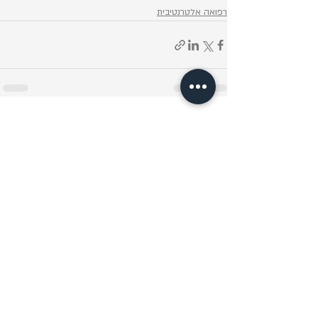
רפואה אלטרנטיבית
פוסטים אחרונים
הצג הכול