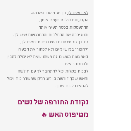
לא יתאים לך
 בן זוג מיסוד האדמה.
הקבעונות שלו תשעמם אותך, 
ההתעסקות בכסף תעייף אותך
והוא יכבה את ההתלבות וההתרגשות שיש לך. 
גם בן זוג מיסודות המים פחות יתאים לך, 
״לחפור״ בקושי קיים ולא לפתור את הבעיה 
באמצעות מעשים זה משהו שאת לא יכולה להבין 
ולהתחבר אליו. 
לבכות בקלות יכול להתחבר לך עם חולשה 
והאש שבך דורשת בן זוג חזק שמשדר כוח ויכול 
להתאים לכוח שבך. 
נקודת התורפה של נשים 
מטיפוס האש 🔥