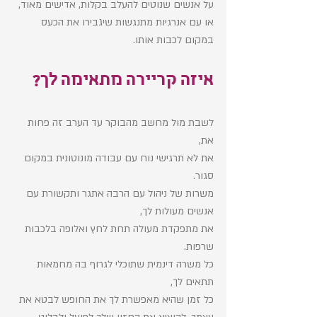
על אנשים שנוטים להעלב בקלות, אדישים מאוד, 
או עם אנרגיות מתנגשות שיגבירו את הכעס 
במקום לכבות אותו.
איזה קריירה מתאימה לך?
לשבת מול מחשב מהבוקר עד הערב זה פחות 
את, 
את לא תרגישי נוח עם עבודה מונוטונית במקום 
סגור.
משרות של ניהול עם הרבה אתגר ותקשורת עם 
אנשים מעולות לך, 
את מתפקדת מעולה תחת לחץ ואלופה בלכבות 
שרפות.
כל משרה דינמית שתוכלי לגרוף בה מחמאות 
תתאים לך, 
כל זמן שהיא מאפשרת לך את החופש לבטא את 