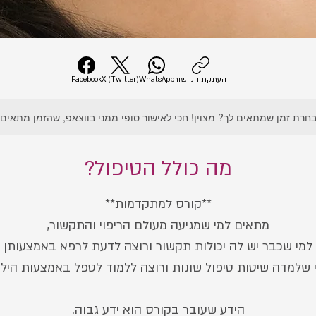
העתקת הקישור
WhatsApp
X (Twitter)
Facebook
חרת זמן שמתאים לך? מצוין! חכי לאישור סופי ממני בווצאפ, שהזמן מתאים.
מה כולל הטיפול?