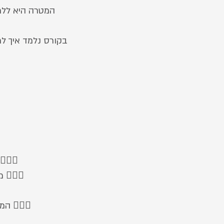
המטרה היא ללמ