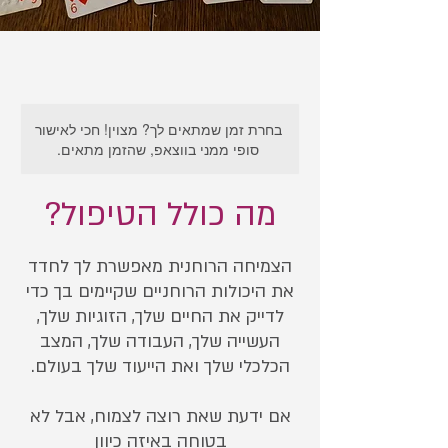
בחרת זמן שמתאים לך? מצוין! חכי לאישור
סופי ממני בווצאפ, שהזמן מתאים.
מה כולל הטיפול?
הצמיחה הרוחנית מאפשרת לך לחדד
את היכולות הרוחניים שקיימים בך כדי
לדייק את החיים שלך, הזוגיות שלך,
העשייה שלך, העבודה שלך, המצב
אם ידעת שאת רוצה לצמוח, אבל לא