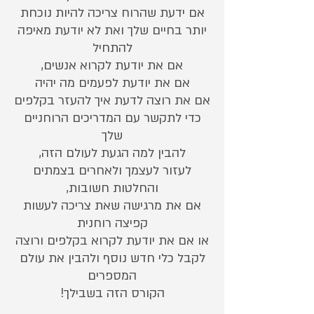
אם ידעת שהרוח צריכה להיות נוכחת
יותר בחיים שלך ואת לא יודעת מאיפה
אם את רוצה לדעת איך להעזר בקלפים
כדי לתקשר עם המדריכים הרוחניים
לעזור לעצמך ולאחרים בצמתים
אם את מרגישה שאת צריכה לעשות
או אם את יודעת לקרוא בקלפים ורוצה
לקבל כלי חדש נוסף ולהבין את עולם