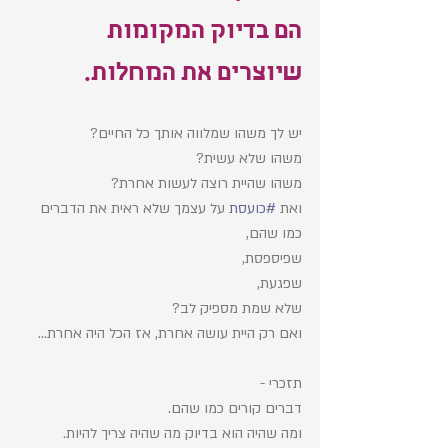
הם בדיוק המקומות 
שיוצרים את המחלות. 
יש לך משהו שמלווה אותך כל החיים? 
משהו שלא עשית? 
משהו שהיית רוצה לעשות אחרת?
ואת 
#כועסת
 על עצמך שלא ראית את הדברים 
כמו שהם, 
שפיספסת, 
שפגעת, 
שלא שמת מספיק לב?
ואם רק היית עושה אחרת, אז הכל היה אחרת... 
תזכרי - 
דברים קורים כמו שהם. 
ומה שהיה הוא בדיוק מה שהיה צריך להיות. 