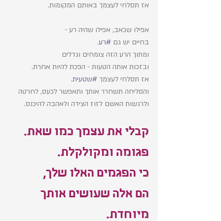
אז תסלחי לעצמך באותם המקומות. 
אפילו שכאב, אפילו שהיה רע - 
בחיים יש גם 
#רע
. 
ומתוך הרע הזה צומחים וגדלים 
ובזכות אותה הטעות - הפכת להיות אחרת. 
אז תסלחי לעצמך 
#שטעית
. 
והסליחה תשחרר אותך ותאפשר לכעס, לחרטה 
ולרגשות האשם לזוז הצידה ולאהבה להיכנס. 
קבלי את עצמך כמו שאת. 
פגומה ומקולקלת. 
כי הפגמים האלו שלך, 
הם אלה שעושים אותך 
מיוחדת. 