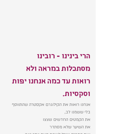
הרי בינינו - רובינו 
מסתכלות במראה ולא 
רואות עד כמה אנחנו יפות 
וסקסיות. 
אנחנו רואות את הקילוגרם אקסטרה שהתווסף 
בלי ששמנו לב, 
את הקמטים החדשים שצצו
את השיער שלא מסתדר