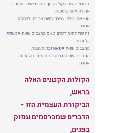
זה יכול להיות הקול הקטן הזה בראש שאומר - 
את לא מספיק טובה, 
או - את יכולה וצריכה להיות אחרת ולהתנהג 
אחרת. 
זה יכול להיות זיכרון כואב ממצבים שאת 
#כועסת
על עצמך, 
ממצבים שאת 
#מאוכזבת
 מעצמך. 
ממצבים שהיית רוצה להיות אחרת ולהתנהג 
אחרת. 
הקולות הקטנים האלה 
בראש, 
הביקורת העצמית הזו - 
הדברים שמכרסמים עמוק 
בפנים, 