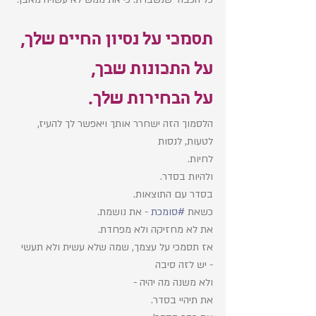
תסמכי על נסיון החיים שלך, 
על התכונות שבך, 
על הבחירות שלך.
הלסמוך הזה ישחרר אותך ויאפשר לך להעיז, 
לטעות, לנסות 
לחיות. 
ולהיות בסדר. 
בסדר עם התוצאות. 
כשאת 
#סומכת
 - את נושמת. 
את לא מחזיקה ולא מפחדת. 
אז תסמכי על עצמך, שמה שלא עשית ולא תעשי 
- יש לזה סיבה
ולא משנה מה יהיה - 
את תיהיי בסדר. 