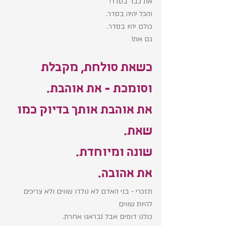
את כבר בסדר! 
והכל יהיה בסדר. 
כולם יהיו בסדר. 
גם את! 
כשאת סולחת, מקבלת 
וסומכת - את אוהבת. 
את אוהבת אותך בדיוק כמו 
שאת.
שונה ומיוחדת. 
את אהובה. 
תזכרי - בני האדם לא נולדו שווים ולא צריכים 
להיות שווים
כולנו דומים אבל נבראנו אחרת. 