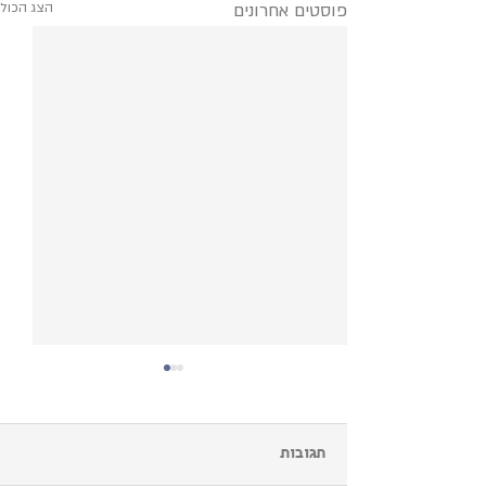
פוסטים אחרונים
הצג הכול
תגובות