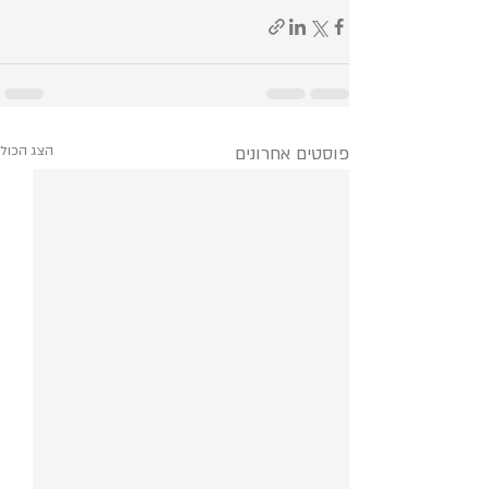
פוסטים אחרונים
הצג הכול